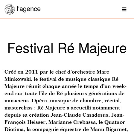
l'agence
Togg
navig
Festival Ré Majeure
Créé en 2011 par le chef d’orchestre Marc
Minkowski, le festival de musique classique Ré
Majeure réunit chaque année le temps d’un week-
end sur toute l’île de Ré plusieurs générations de
musiciens. Opéra, musique de chambre, récital,
masterclass : Ré Majeure a accueilli notamment
depuis sa création Jean-Claude Casadesus, Jean-
François Heisser, Marianne Crebassa, le Quatuor
Diotima, la compagnie équestre de Manu Bigarnet,