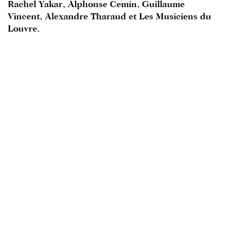
Rachel Yakar, Alphonse Cemin, Guillaume
Vincent, Alexandre Tharaud et Les Musiciens du
Louvre.