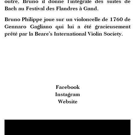
outre, Bruno il donne l’intégrale des suites de
Bach au Festival des Flandres à Gand.
Bruno Philippe joue sur un violoncelle de 1760 de
Gennaro Gagliano qui lui a été gracieusement
prêté par la Beare’s International Violin Society.
Facebook
Instagram
Website