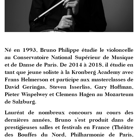
Né en 1993, Bruno Philippe étudie le violoncelle
au Conservatoire National Supérieur de Musique
et de Danse de Paris. De 2014 à 2018, il étudie en
tant que jeune soliste à la Kronberg Academy avec
Frans Helmerson et participe aux masterclasses de
David Geringas, Steven Isserliss, Gary Hoffman,
Pieter Wispelwey et Clemens Hagen au Mozarteum
de Salzburg.
Lauréat de nombreux concours au cours des
dernières années, Bruno s’est produit dans de
prestigieuses salles et festivals en France (Théâtre
des Bouffes du Nord, Philharmonie de Paris,