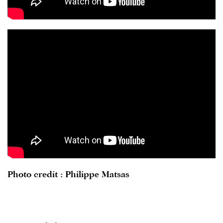
Photo credit : Philippe Matsas